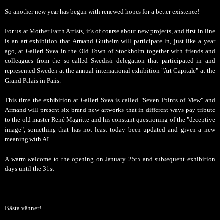
So another new year has begun with renewed hopes for a better existence!
For us at Mother Earth Artists, it's of course about new projects, and first in line
is an art exhibition that Armand Gutheim will participate in, just like a year
ago, at Galleri Svea in the Old Town of Stockholm together with friends and
colleagues from the so-called Swedish delegation that participated in and
represented Sweden at the annual international exhibition "Art Capitale" at the
Grand Palais in Paris.
This time the exhibition at Galleri Svea is called "Seven Points of View" and
Armand will present six brand new artworks that in different ways pay tribute
to the old master René Magritte and his constant questioning of the "deceptive
image", something that has not least today been updated and given a new
meaning with AI...
A warm welcome to the opening on January 25th and subsequent exhibition
days until the 31st!
---
Bästa
vänner!