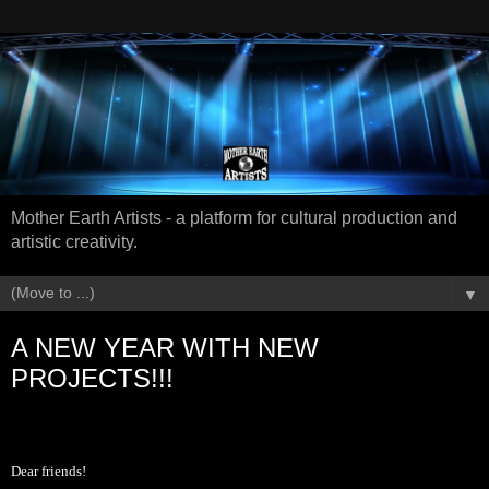
Mother Earth Artists - a platform for cultural production and
artistic creativity.
▼
A NEW YEAR WITH NEW
PROJECTS!!!
Dear friends!